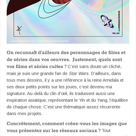
Luminescence (c) Annabelle Ariane
On reconnaît d’ailleurs des personnages de films et
de séries dans vos oeuvres. Justement, quels sont
vos films et séries cultes ?
C’est sans doute un cliché,
mais je suis une grande fan de
Star Wars.
D’ailleurs, dans
tous mes dessins, il y a une référence à la reine Amidala et
ses deux petits points sur les joues, c’est devenu ma
signature. Au-delà du clin d’œil, ils traduisent aussi une
inspiration asiatique, représentant le Yin et du Yang, l’équilibre
de chaque chose. C’est une thématique assez récurrente
dans mes projets.
Concrètement, comment créez-vous les images que
vous présentez sur les réseaux sociaux ?
Tout