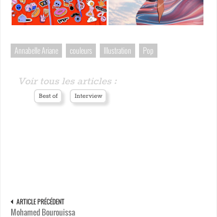
Annabelle Ariane
couleurs
Illustration
Pop
Voir tous les articles :
Best of
Interview
ARTICLE PRÉCÉDENT
Mohamed Bourouissa