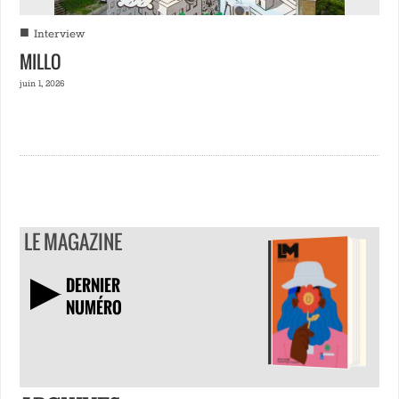
■
Interview
MILLO
juin 1, 2026
LE MAGAZINE
DERNIER
NUMÉRO
TÉLÉCHARGER