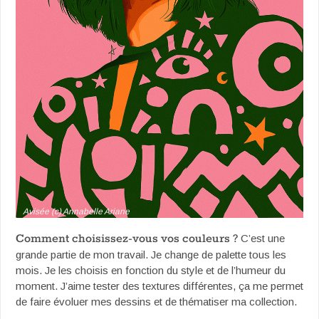
Avisée (c) Annabelle Ariane
Comment choisissez-vous vos couleurs ?
C’est une
grande partie de mon travail. Je change de palette tous les
mois. Je les choisis en fonction du style et de l’humeur du
moment. J’aime tester des textures différentes, ça me permet
de faire évoluer mes dessins et de thématiser ma collection.