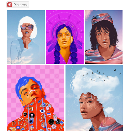
Pinterest