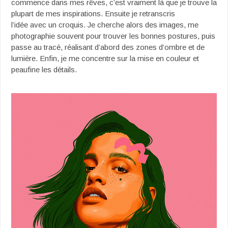
commence dans mes rêves, c’est vraiment là que je trouve la
plupart de mes inspirations. Ensuite je retranscris
l’idée avec un croquis. Je cherche alors des images, me
photographie souvent pour trouver les bonnes postures, puis
passe au tracé, réalisant d’abord des zones d’ombre et de
lumière. Enfin, je me concentre sur la mise en couleur et
peaufine les détails.