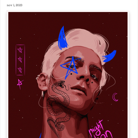
nov 1, 2023