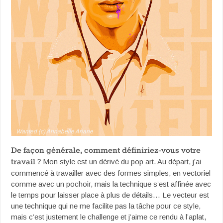
Wanted (c) Annabelle Ariane
De façon générale, comment définiriez-vous votre
travail ?
Mon style est un dérivé du pop art. Au départ, j’ai
commencé à travailler avec des formes simples, en vectoriel
comme avec un pochoir, mais la technique s’est affinée avec
le temps pour laisser place à plus de détails… Le vecteur est
une technique qui ne me facilite pas la tâche pour ce style,
mais c’est justement le challenge et j’aime ce rendu à l’aplat,