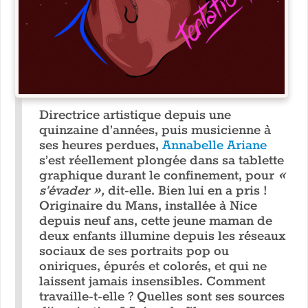
Directrice artistique depuis une
quinzaine d’années, puis musicienne à
ses heures perdues,
Annabelle Ariane
s’est réellement plongée dans sa tablette
graphique durant le confinement, pour
«
s’évader »,
dit-elle. Bien lui en a pris !
Originaire du Mans, installée à Nice
depuis neuf ans, cette jeune maman de
deux enfants illumine depuis les réseaux
sociaux de ses portraits pop ou
oniriques, épurés et colorés, et qui ne
laissent jamais insensibles. Comment
travaille-t-elle ? Quelles sont ses sources