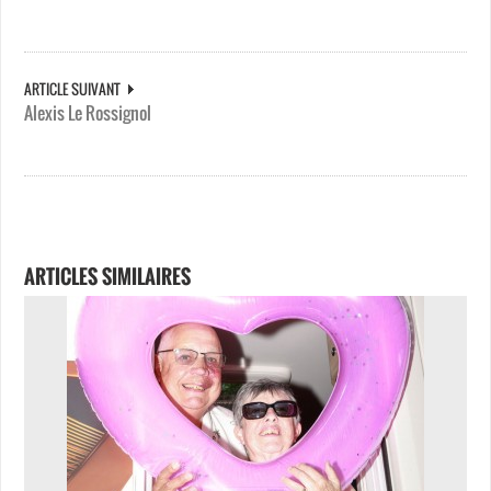
ARTICLE SUIVANT
Alexis Le Rossignol
ARTICLES SIMILAIRES