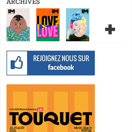
ARCHIVES
+