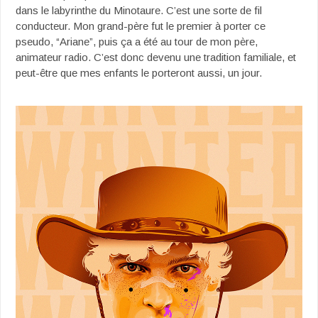
dans le labyrinthe du Minotaure. C’est une sorte de fil
conducteur. Mon grand-père fut le premier à porter ce
pseudo, “Ariane”, puis ça a été au tour de mon père,
animateur radio. C’est donc devenu une tradition familiale, et
peut-être que mes enfants le porteront aussi, un jour.