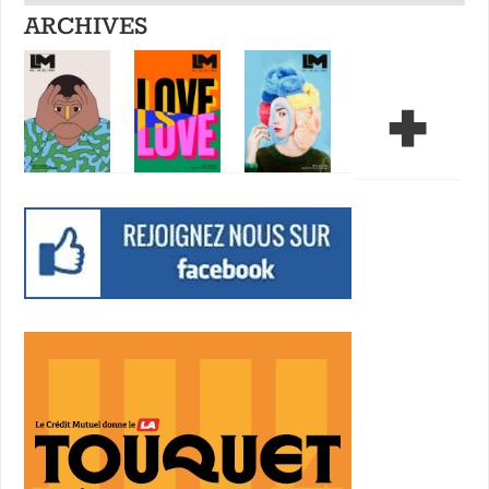
ARCHIVES
+