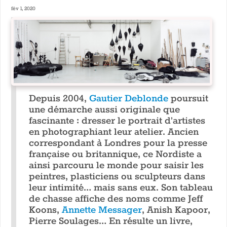
fév 1, 2020
Depuis 2004,
Gautier Deblonde
poursuit
une démarche aussi originale que
fascinante : dresser le portrait d’artistes
en photographiant leur atelier. Ancien
correspondant à Londres pour la presse
française ou britannique, ce Nordiste a
ainsi parcouru le monde pour saisir les
peintres, plasticiens ou sculpteurs dans
leur intimité… mais sans eux. Son tableau
de chasse affiche des noms comme Jeff
Koons,
Annette Messager
, Anish Kapoor,
Pierre Soulages… En résulte un livre,