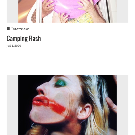
■
Interview
Camping Flash
juil 1, 2026