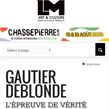
■
Interview
GAUTIER
DEBLONDE
L'ÉPREUVE DE VÉRITÉ