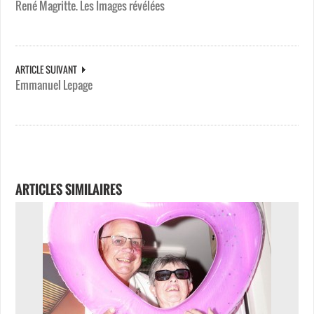
René Magritte. Les Images révélées
ARTICLE SUIVANT
Emmanuel Lepage
ARTICLES SIMILAIRES