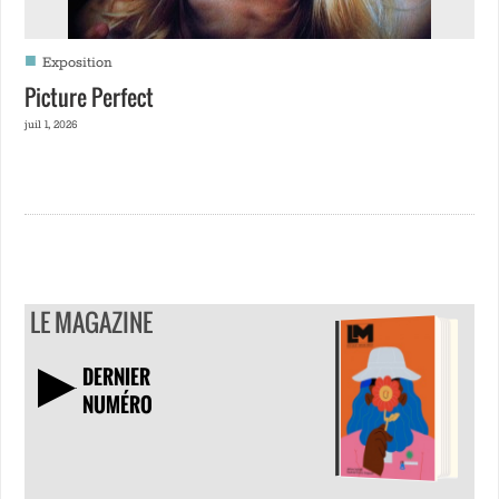
■
Exposition
Picture Perfect
juil 1, 2026
LE MAGAZINE
DERNIER
NUMÉRO
TÉLÉCHARGER