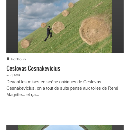
■
Portfolio
Ceslovas Cesnakevicius
avr 1, 2024
Devant les mises en scène oniriques de Ceslovas
Cesnakevicius, on a tout de suite pensé aux toiles de René
Magritte... et ça...