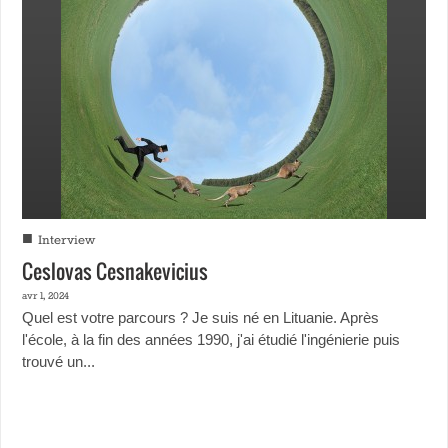
■
Interview
Ceslovas Cesnakevicius
avr 1, 2024
Quel est votre parcours ? Je suis né en Lituanie. Après
l'école, à la fin des années 1990, j'ai étudié l'ingénierie puis
trouvé un...