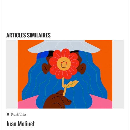
ARTICLES SIMILAIRES
■
Portfolio
Juan Molinet