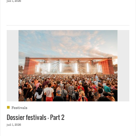
juil 1, 2026
■
Festivals
Dossier festivals – Part 2
juil 1, 2026