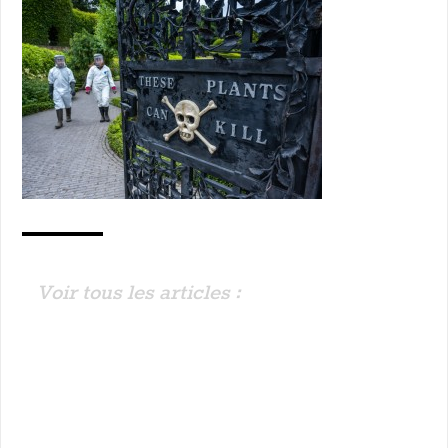
Voir tous les articles :