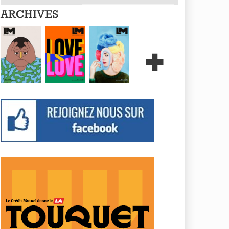
ARCHIVES
+