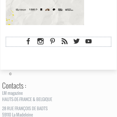
©
Contacts :
LM magazine
HAUTS-DE-FRANCE & BELGIQUE
28
RUE
FRANÇOIS DE BADTS
59110
La Madeleine