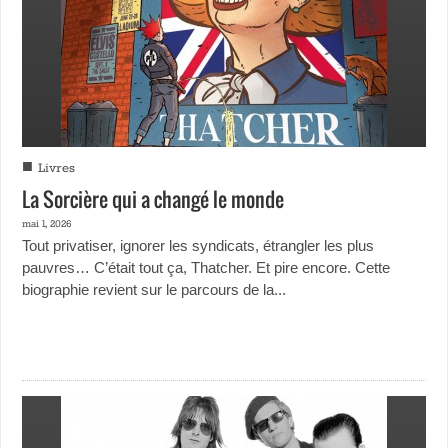
■
Livres
La Sorcière qui a changé le monde
mai 1, 2026
Tout privatiser, ignorer les syndicats, étrangler les plus
pauvres… C’était tout ça, Thatcher. Et pire encore. Cette
biographie revient sur le parcours de la...