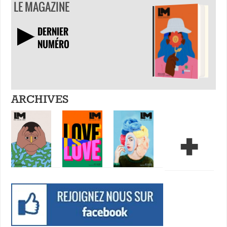
LE MAGAZINE
DERNIER
NUMÉRO
TÉLÉCHARGER
ARCHIVES
+