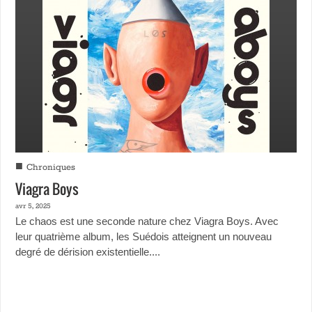
■
Chroniques
Viagra Boys
avr 5, 2025
Le chaos est une seconde nature chez Viagra Boys. Avec
leur quatrième album, les Suédois atteignent un nouveau
degré de dérision existentielle....