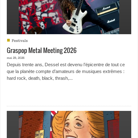
■
Festivals
Graspop Metal Meeting 2026
mai 29, 2026
Depuis trente ans, Dessel est devenu l’épicentre de tout ce
que la planète compte d’amateurs de musiques extrêmes :
hard rock, death, black, thrash,...