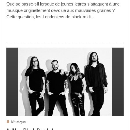
Que se passe-t-il lorsque de jeunes lettrés s'attaquent à une
musique originellement dévolue aux mauvaises graines ?
Cette question, les Londoniens de black midi...
■
Musique