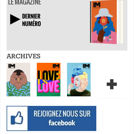
LE MAGAZINE
DERNIER
NUMÉRO
TÉLÉCHARGER
ARCHIVES
+