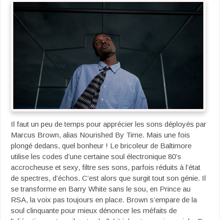
Il faut un peu de temps pour apprécier les sons déployés par
Marcus Brown, alias Nourished By Time. Mais une fois
plongé dedans, quel bonheur ! Le bricoleur de Baltimore
utilise les codes d’une certaine soul électronique 80’s
accrocheuse et sexy, filtre ses sons, parfois réduits à l’état
de spectres, d’échos. C’est alors que surgit tout son génie. Il
se transforme en Barry White sans le sou, en Prince au
RSA, la voix pas toujours en place. Brown s’empare de la
soul clinquante pour mieux dénoncer les méfaits de