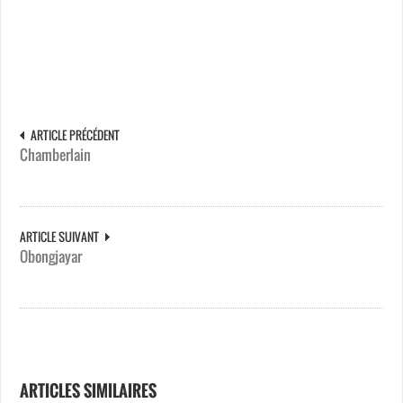
ARTICLE PRÉCÉDENT
Chamberlain
ARTICLE SUIVANT
Obongjayar
ARTICLES SIMILAIRES