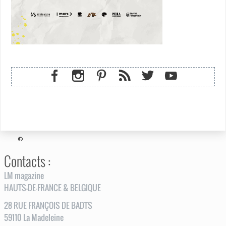
©
Contacts :
LM magazine
HAUTS-DE-FRANCE & BELGIQUE
28
RUE
FRANÇOIS DE BADTS
59110
La Madeleine