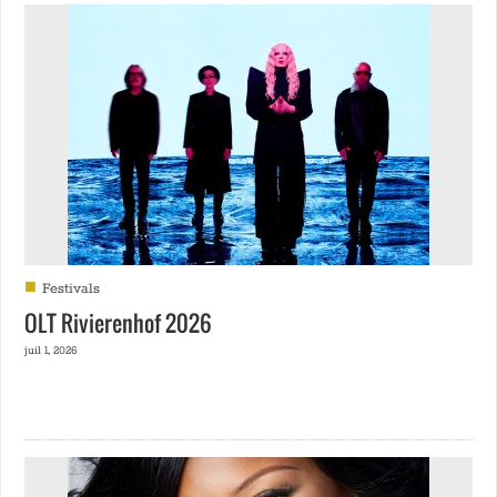
■
Festivals
OLT Rivierenhof 2026
juil 1, 2026