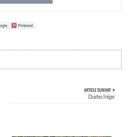
ogle
Pinterest
ARTICLE SUIVANT
Charles Fréger