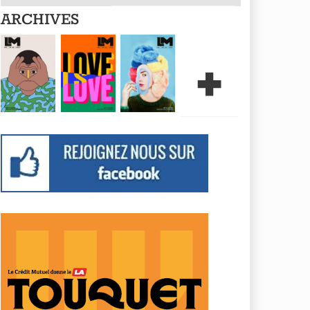
ARCHIVES
+