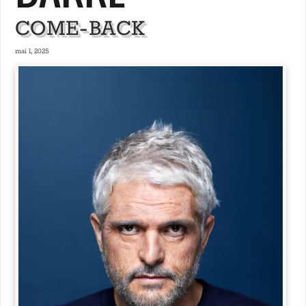
COME-BACK
mai 1, 2025