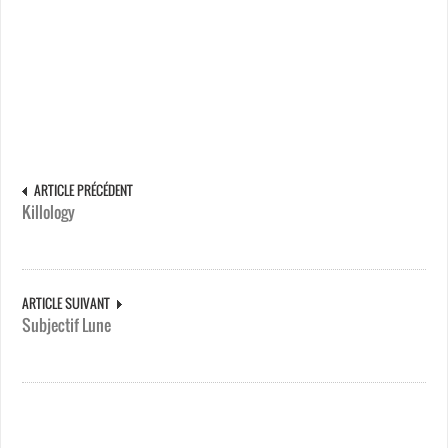
ARTICLE PRÉCÉDENT
Killology
ARTICLE SUIVANT
Subjectif Lune