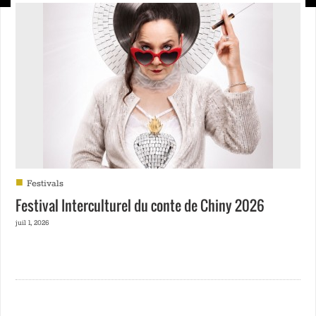
■
Festivals
Festival Interculturel du conte de Chiny 2026
juil 1, 2026