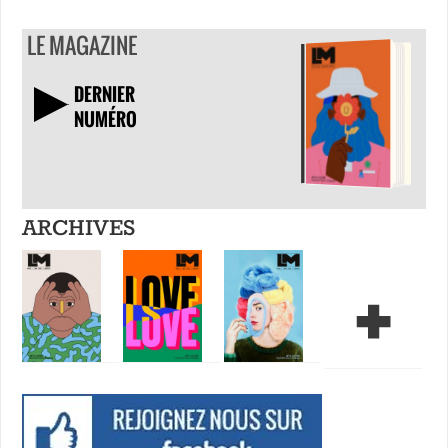
LE MAGAZINE
DERNIER
NUMÉRO
TÉLÉCHARGER
ARCHIVES
+