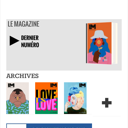
LE MAGAZINE
DERNIER
NUMÉRO
TÉLÉCHARGER
ARCHIVES
+