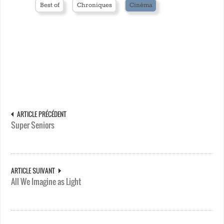
Best of
Chroniques
Cinéma
ARTICLE PRÉCÉDENT
Super Seniors
ARTICLE SUIVANT
All We Imagine as Light