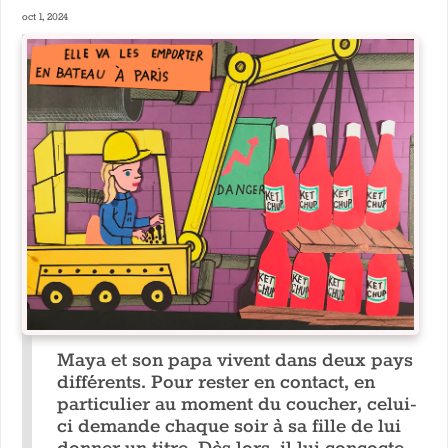
oct 1, 2024
Maya et son papa vivent dans deux pays
différents. Pour rester en contact, en
particulier au moment du coucher, celui-
ci demande chaque soir à sa fille de lui