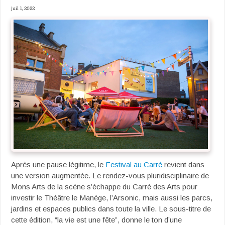
juil 1, 2022
Après une pause légitime, le
Festival au Carré
revient dans
une version augmentée. Le rendez-vous pluridisciplinaire de
Mons Arts de la scène s’échappe du Carré des Arts pour
investir le Théâtre le Manège, l’Arsonic, mais aussi les parcs,
jardins et espaces publics dans toute la ville. Le sous-titre de
cette édition, “la vie est une fête”, donne le ton d’une