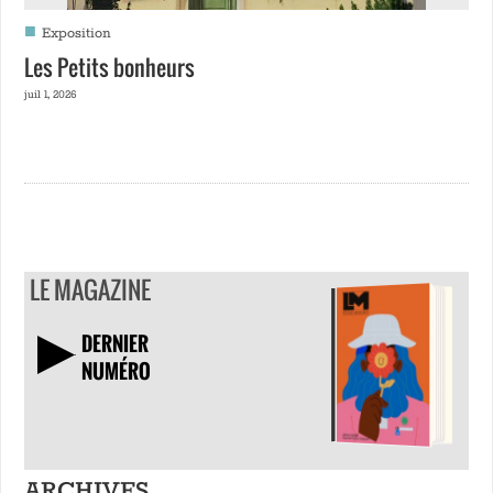
■
Exposition
Les Petits bonheurs
juil 1, 2026
LE MAGAZINE
DERNIER
NUMÉRO
TÉLÉCHARGER
ARCHIVES