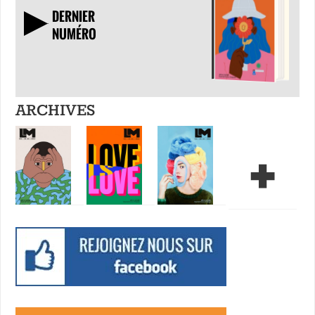
DERNIER
NUMÉRO
TÉLÉCHARGER
ARCHIVES
+