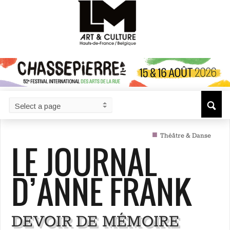
■
Théâtre & Danse
LE JOURNAL
D’ANNE FRANK
DEVOIR DE MÉMOIRE