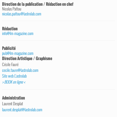
Direction de la publication / Rédaction en chef
Nicolas Pattou
nicolas.pattou@lastrolab.com
Rédaction
info@lm-magazine.com
Publicité
pub@lm-magazine.com
Direction Artistique / Graphisme
Cécile Fauré
cecile.faure@lastrolab.com
Site web L’astrolab
> BOOK en ligne <
Administration
Laurent Desplat
laurent.desplat@lastrolab.com