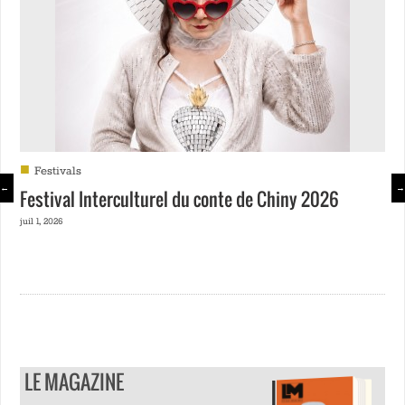
■
Festivals
←
→
Festival Interculturel du conte de Chiny 2026
juil 1, 2026
LE MAGAZINE