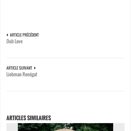
ARTICLE PRÉCÉDENT
Dub Love
ARTICLE SUIVANT
Liebman Renégat
ARTICLES SIMILAIRES