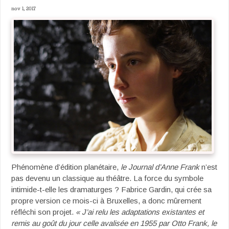
nov 1, 2017
Phénomène d’édition planétaire,
le Journal d’Anne Frank
n’est
pas devenu un classique au théâtre. La force du symbole
intimide-t-elle les dramaturges ? Fabrice Gardin, qui crée sa
propre version ce mois-ci à Bruxelles, a donc mûrement
réfléchi son projet.
« J’ai relu les adaptations existantes et
remis au goût du jour celle avalisée en 1955 par Otto Frank, le