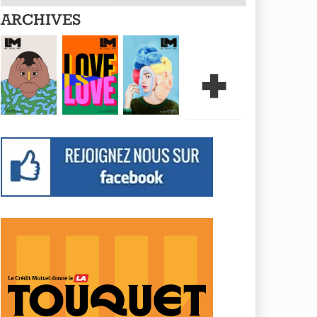
ARCHIVES
+