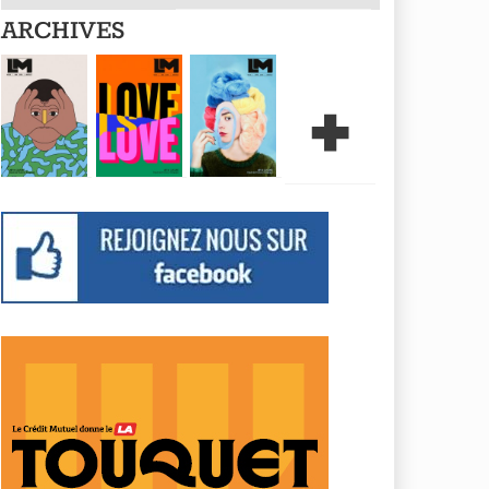
ARCHIVES
+