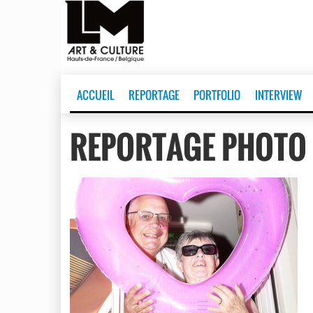
ACCUEIL
REPORTAGE
PORTFOLIO
INTERVIEW
REPORTAGE PHOTO