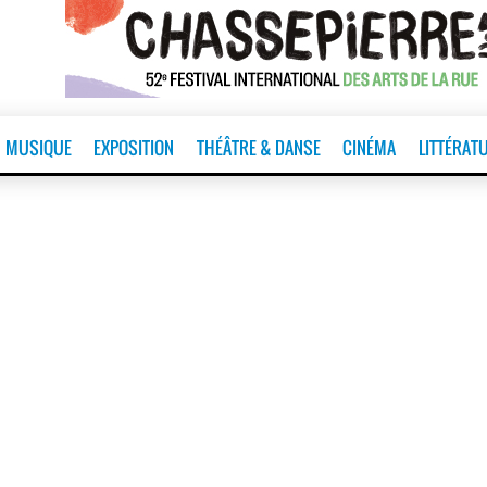
MUSIQUE
EXPOSITION
THÉÂTRE & DANSE
CINÉMA
LITTÉRAT