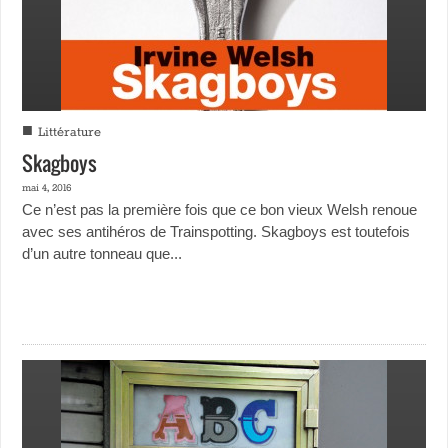
■
Littérature
Skagboys
mai 4, 2016
Ce n’est pas la première fois que ce bon vieux Welsh renoue
avec ses antihéros de Trainspotting. Skagboys est toutefois
d’un autre tonneau que...