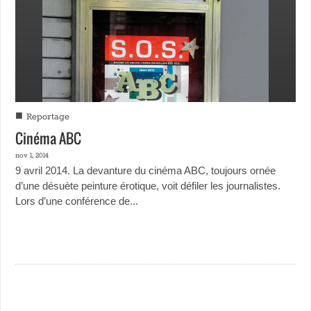
■
Reportage
Cinéma ABC
nov 1, 2014
9 avril 2014. La devanture du cinéma ABC, toujours ornée
d’une désuète peinture érotique, voit défiler les journalistes.
Lors d’une conférence de...