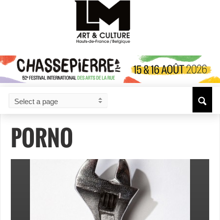
PORNO