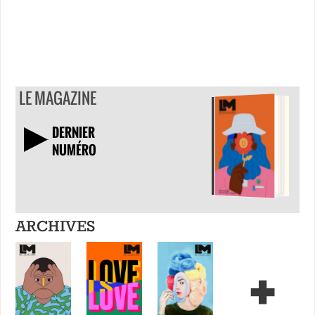
LE MAGAZINE
DERNIER
NUMÉRO
TÉLÉCHARGER
ARCHIVES
+