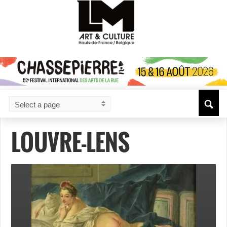
LOUVRE-LENS