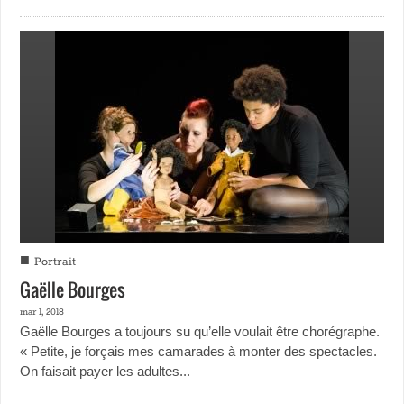
■
Portrait
Gaëlle Bourges
mar 1, 2018
Gaëlle Bourges a toujours su qu’elle voulait être chorégraphe.
« Petite, je forçais mes camarades à monter des spectacles.
On faisait payer les adultes...