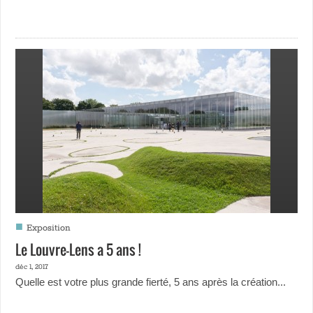
■
Exposition
Le Louvre-Lens a 5 ans !
déc 1, 2017
Quelle est votre plus grande fierté, 5 ans après la création...