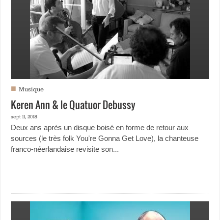
■
Musique
Keren Ann & le Quatuor Debussy
sept 11, 2018
Deux ans après un disque boisé en forme de retour aux
sources (le très folk You're Gonna Get Love), la chanteuse
franco-néerlandaise revisite son...