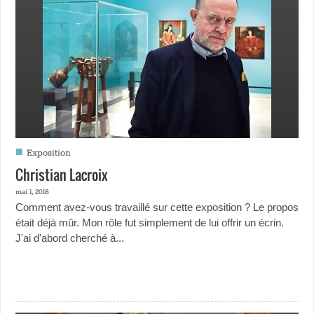
■
Exposition
Christian Lacroix
mai 1, 2018
Comment avez-vous travaillé sur cette exposition ? Le propos
était déjà mûr. Mon rôle fut simplement de lui offrir un écrin.
J'ai d'abord cherché à...