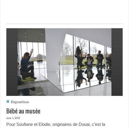
■
Exposition
Bébé au musée
mar 1, 2017
Pour Soufiane et Elodie, originaires de Douai, c’est la