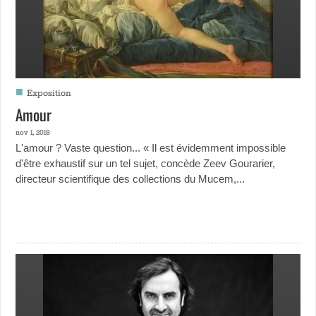
■
Exposition
Amour
nov 1, 2018
L'amour ? Vaste question... « Il est évidemment impossible
d'être exhaustif sur un tel sujet, concède Zeev Gourarier,
directeur scientifique des collections du Mucem,...