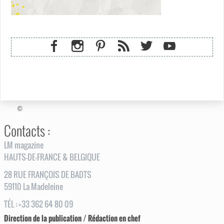
©
Contacts :
LM magazine
HAUTS-DE-FRANCE & BELGIQUE
28
RUE
FRANÇOIS DE BADTS
59110
La Madeleine
TÉL
:
+33 362 64 80 09
Direction de la publication / Rédaction en chef