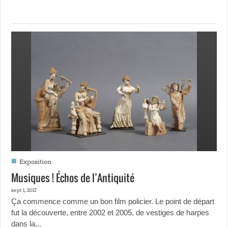
■
Exposition
Musiques ! Échos de l’Antiquité
sept 1, 2017
Ça commence comme un bon film policier. Le point de départ
fut la découverte, entre 2002 et 2005, de vestiges de harpes
dans la...