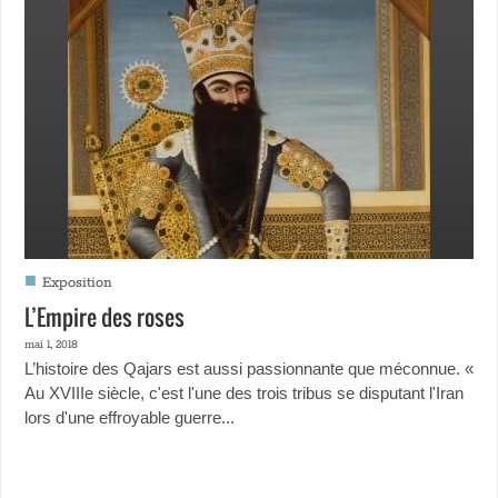
■
Exposition
L’Empire des roses
mai 1, 2018
L’histoire des Qajars est aussi passionnante que méconnue. «
Au XVIIIe siècle, c'est l'une des trois tribus se disputant l'Iran
lors d'une effroyable guerre...