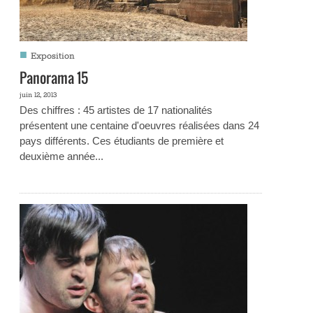
■
Exposition
Panorama 15
juin 12, 2013
Des chiffres : 45 artistes de 17 nationalités
présentent une centaine d'oeuvres réalisées dans 24
pays différents. Ces étudiants de première et
deuxième année...