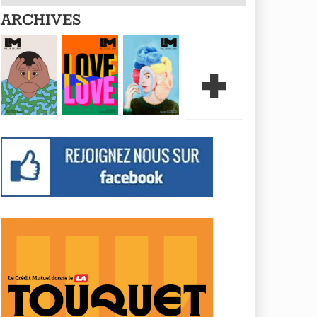
ARCHIVES
+