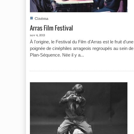
■
Cinéma
Arras Film Festival
nov 4, 2013
À l'origine, le Festival du Film d'Arras est le fruit d'une
poignée de cinéphiles arrageois regroupés au sein de
Plan-Séquence. Née il y a...