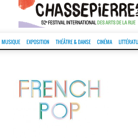
MUSIQUE
EXPOSITION
THÉÂTRE & DANSE
CINÉMA
LITTÉRAT