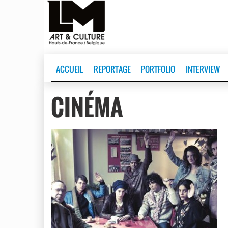
ACCUEIL
REPORTAGE
PORTFOLIO
INTERVIEW
CINÉMA