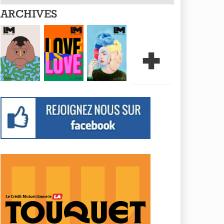
ARCHIVES
+