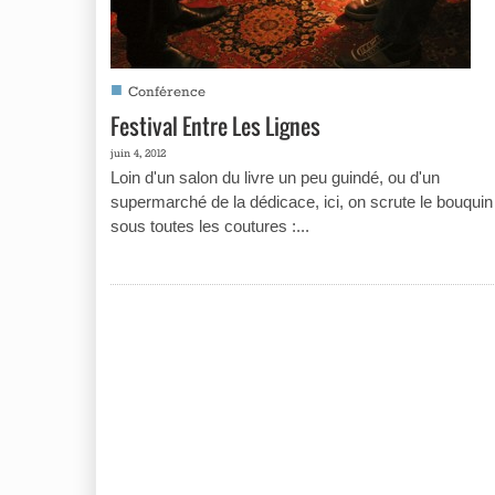
■
Conférence
Festival Entre Les Lignes
juin 4, 2012
Loin d'un salon du livre un peu guindé, ou d'un
supermarché de la dédicace, ici, on scrute le bouquin
sous toutes les coutures :...