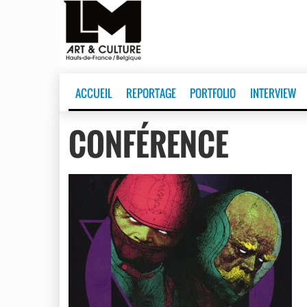
ACCUEIL
REPORTAGE
PORTFOLIO
INTERVIEW
CONFÉRENCE