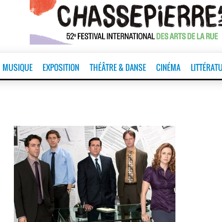
MUSIQUE
EXPOSITION
THÉÂTRE & DANSE
CINÉMA
LITTÉRAT