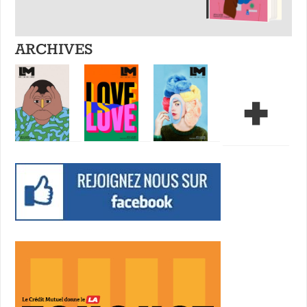
ARCHIVES
+