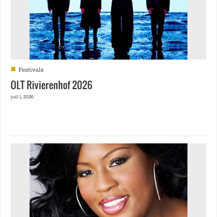
■
Festivals
OLT Rivierenhof 2026
juil 1, 2026