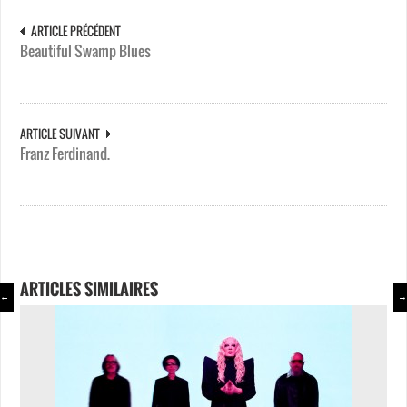
ARTICLE PRÉCÉDENT
Beautiful Swamp Blues
ARTICLE SUIVANT
Franz Ferdinand.
ARTICLES SIMILAIRES
←
→