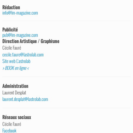
Rédaction
info@lm-magazine.com
Publicité
pub@lm-magazine.com
Direction Artistique / Graphisme
Cécile Fauré
cecile.faure@lastrolab.com
Site web L’astrolab
> BOOK en ligne <
Administration
Laurent Desplat
laurent.desplat@lastrolab.com
Réseaux sociaux
Cécile Fauré
Facebook