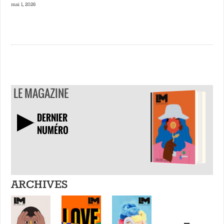
mai 1, 2026
LE MAGAZINE
DERNIER
NUMÉRO
TÉLÉCHARGER
ARCHIVES
+