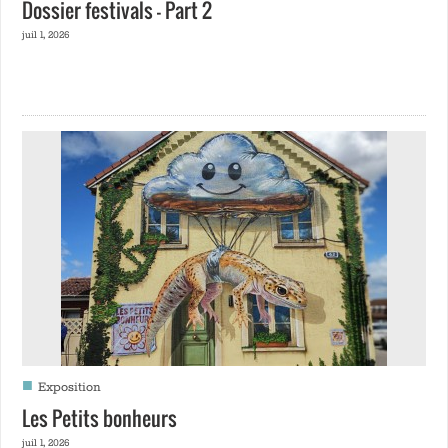
Dossier festivals – Part 2
juil 1, 2026
■
Exposition
Les Petits bonheurs
juil 1, 2026