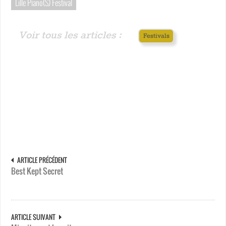
Lille Piano(S) Festival
Voir tous les articles :
Festivals
ARTICLE PRÉCÉDENT
Best Kept Secret
ARTICLE SUIVANT