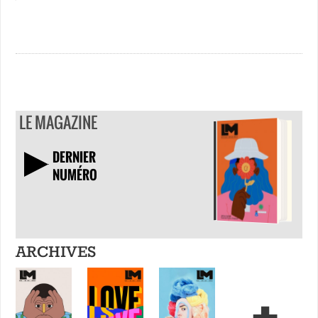
LE MAGAZINE
DERNIER
NUMÉRO
TÉLÉCHARGER
ARCHIVES
+