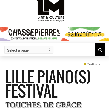
■
Festivals
LILLE PIANO(S)
FESTIVAL
TOUCHES DE GRÂCE