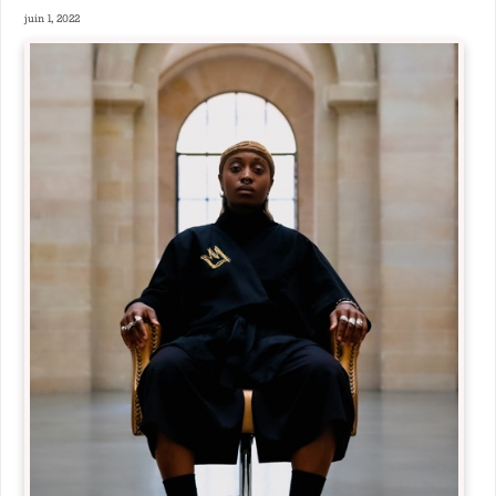
juin 1, 2022