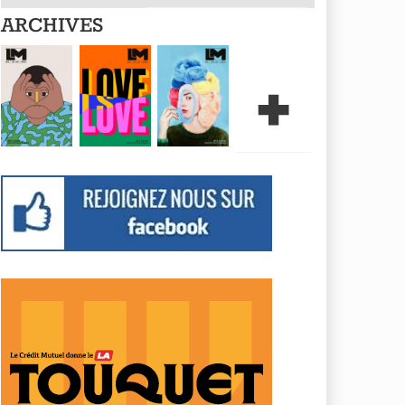
ARCHIVES
+