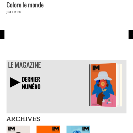
Colore le monde
juil 1, 2026
←
→
LE MAGAZINE
DERNIER
NUMÉRO
TÉLÉCHARGER
ARCHIVES