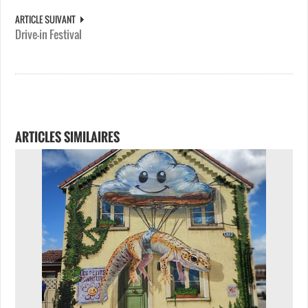
ARTICLE SUIVANT
Drive-in Festival
ARTICLES SIMILAIRES