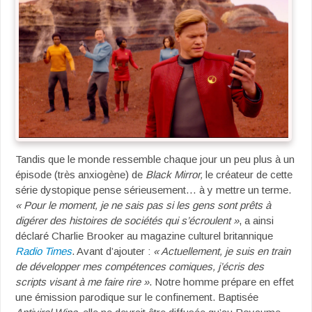
Tandis que le monde ressemble chaque jour un peu plus à un
épisode (très anxiogène) de
Black Mirror,
le créateur de cette
série dystopique pense sérieusement… à y mettre un terme.
« Pour le moment, je ne sais pas si les gens sont prêts à
digérer des histoires de sociétés qui s’écroulent »
, a ainsi
déclaré Charlie Brooker au magazine culturel britannique
Radio Times
. Avant d’ajouter :
« Actuellement, je suis en train
de développer mes compétences comiques, j’écris des
scripts visant à me faire rire »
. Notre homme prépare en effet
une émission parodique sur le confinement. Baptisée