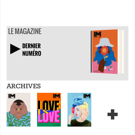
LE MAGAZINE
DERNIER
NUMÉRO
TÉLÉCHARGER
ARCHIVES
+