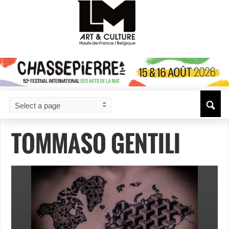
TOMMASO GENTILI