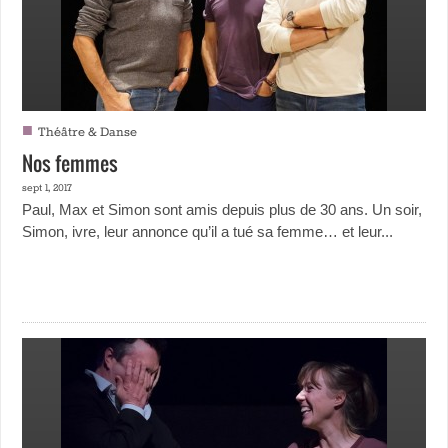
■
Théâtre & Danse
Nos femmes
sept 1, 2017
Paul, Max et Simon sont amis depuis plus de 30 ans. Un soir,
Simon, ivre, leur annonce qu’il a tué sa femme… et leur...