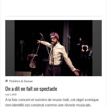
■
Théâtre & Danse
On a dit on fait un spectacle
mai 1, 2017
A la fois concert et numéro de music-hall, cet objet scénique
non-identifié est construit comme une rêverie musicale.