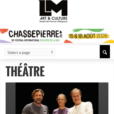
THÉÂTRE