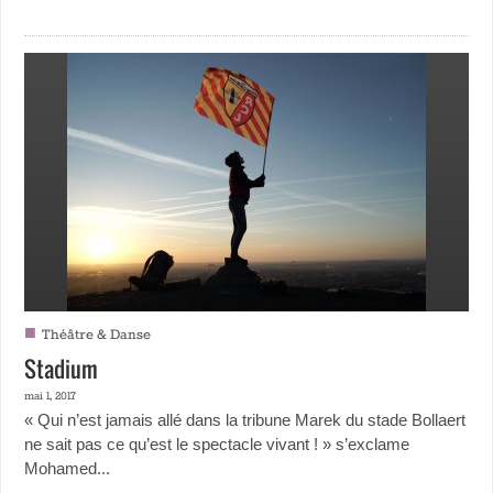
■
Théâtre & Danse
Stadium
mai 1, 2017
« Qui n’est jamais allé dans la tribune Marek du stade Bollaert
ne sait pas ce qu’est le spectacle vivant ! » s’exclame
Mohamed...