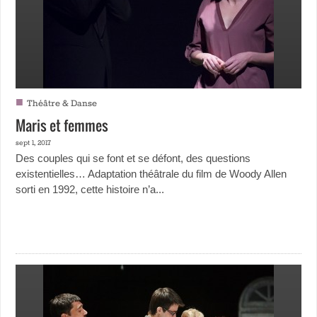
■
Théâtre & Danse
Maris et femmes
sept 1, 2017
Des couples qui se font et se défont, des questions
existentielles… Adaptation théâtrale du film de Woody Allen
sorti en 1992, cette histoire n’a...