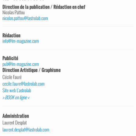
Direction de la publication / Rédaction en chef
Nicolas Pattou
nicolas.pattou@lastrolab.com
Rédaction
info@lm-magazine.com
Publicité
pub@lm-magazine.com
Direction Artistique / Graphisme
Cécile Fauré
cecile.faure@lastrolab.com
Site web L’astrolab
> BOOK en ligne <
Administration
Laurent Desplat
laurent.desplat@lastrolab.com