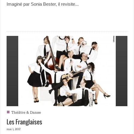
Imaginé par Sonia Bester, il revisite...
■
Théâtre & Danse
Les Franglaises
mai 1, 2017