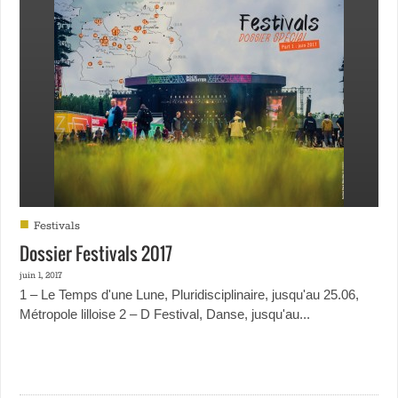
■
Festivals
Dossier Festivals 2017
juin 1, 2017
1 – Le Temps d'une Lune, Pluridisciplinaire, jusqu'au 25.06,
Métropole lilloise 2 – D Festival, Danse, jusqu'au...