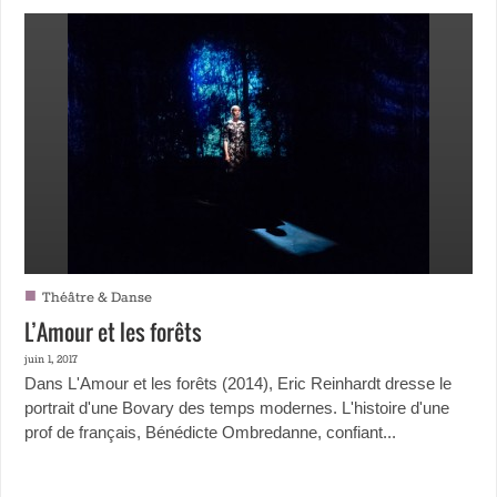
■
Théâtre & Danse
L’Amour et les forêts
juin 1, 2017
Dans L'Amour et les forêts (2014), Eric Reinhardt dresse le
portrait d'une Bovary des temps modernes. L'histoire d'une
prof de français, Bénédicte Ombredanne, confiant...