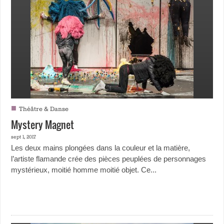
■
Théâtre & Danse
Mystery Magnet
sept 1, 2017
Les deux mains plongées dans la couleur et la matière,
l’artiste flamande crée des pièces peuplées de personnages
mystérieux, moitié homme moitié objet. Ce...