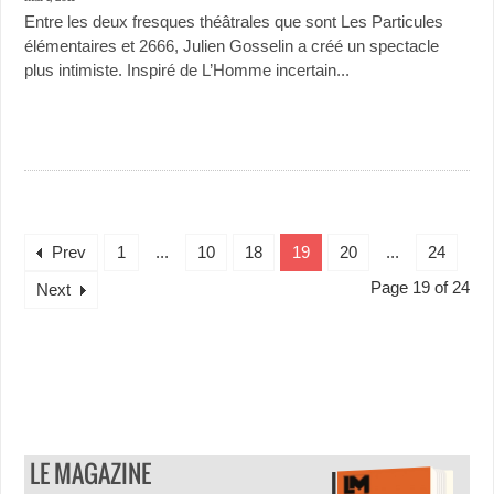
Entre les deux fresques théâtrales que sont Les Particules
élémentaires et 2666, Julien Gosselin a créé un spectacle
plus intimiste. Inspiré de L’Homme incertain...
Prev
1
...
10
18
19
20
...
24
Page 19 of 24
Next
LE MAGAZINE