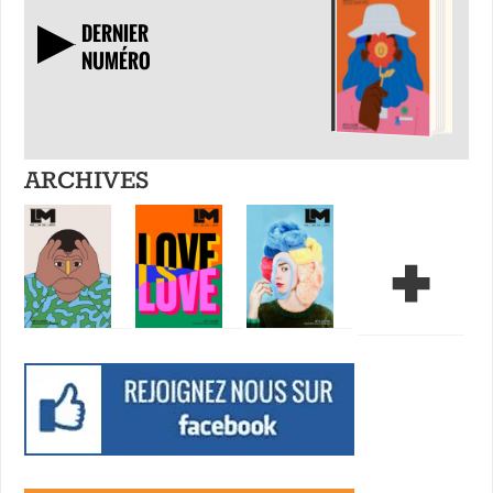
DERNIER
NUMÉRO
TÉLÉCHARGER
ARCHIVES
+