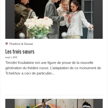
■
Théâtre & Danse
Les trois sœurs
sept 1, 2017
Timofeï Kouliabine est une figure de proue de la nouvelle
génération du théâtre russe. L’adaptation de ce monument de
Tchekhov a ceci de particulier...