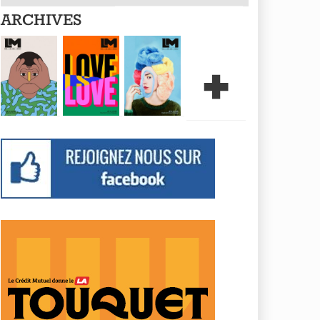
ARCHIVES
+