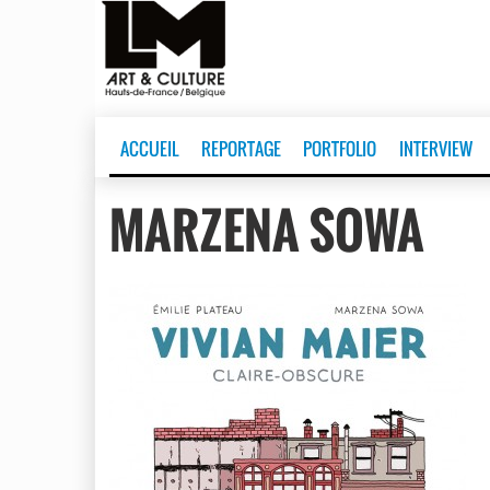
ACCUEIL
REPORTAGE
PORTFOLIO
INTERVIEW
MARZENA SOWA