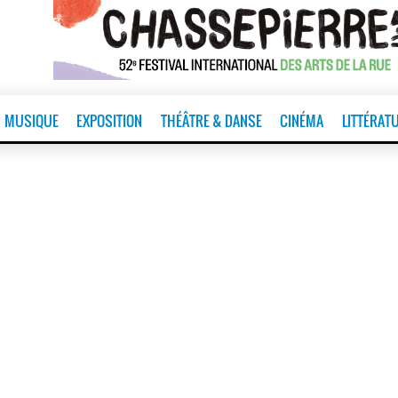
MUSIQUE
EXPOSITION
THÉÂTRE & DANSE
CINÉMA
LITTÉRAT