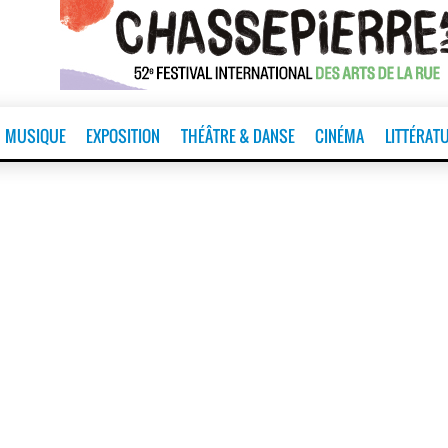
MUSIQUE
EXPOSITION
THÉÂTRE & DANSE
CINÉMA
LITTÉRAT