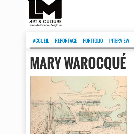
ACCUEIL
REPORTAGE
PORTFOLIO
INTERVIEW
MARY WAROCQUÉ