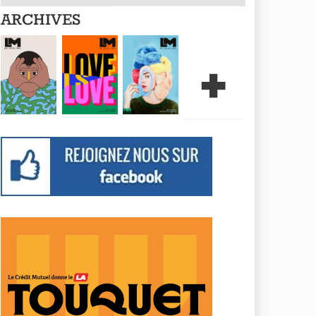
ARCHIVES
+