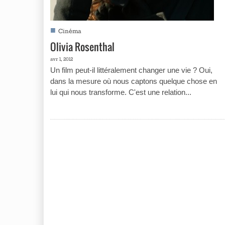
■
Cinéma
Olivia Rosenthal
avr 1, 2012
Un film peut-il littéralement changer une vie ? Oui,
dans la mesure où nous captons quelque chose en
lui qui nous transforme. C'est une relation...