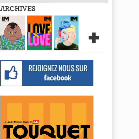
ARCHIVES
+