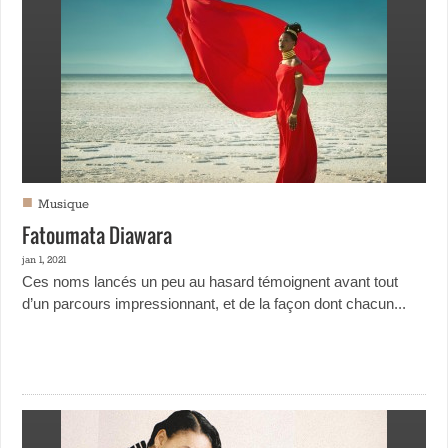
■
Musique
Fatoumata Diawara
jan 1, 2021
Ces noms lancés un peu au hasard témoignent avant tout
d’un parcours impressionnant, et de la façon dont chacun...