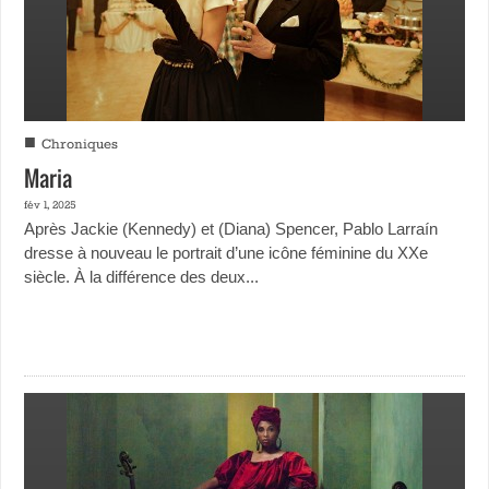
■
Chroniques
Maria
fév 1, 2025
Après Jackie (Kennedy) et (Diana) Spencer, Pablo Larraín
dresse à nouveau le portrait d’une icône féminine du XXe
siècle. À la différence des deux...