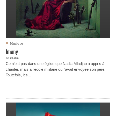
■
Musique
Imany
oct 20, 2021
Ce n’est pas dans une église que Nadia Mladjao a appris à
chanter, mais à l’école militaire où l’avait envoyée son père.
Toutefois, les...