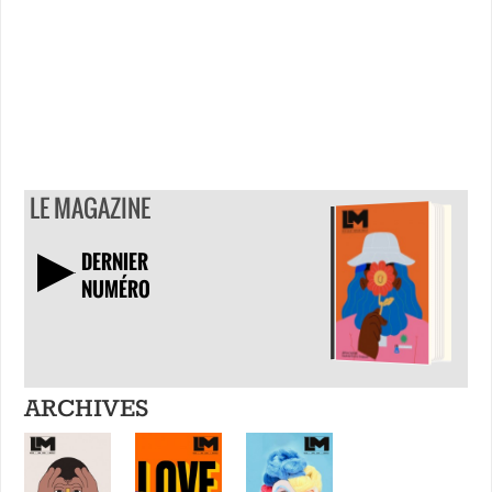
LE MAGAZINE
DERNIER
NUMÉRO
TÉLÉCHARGER
ARCHIVES