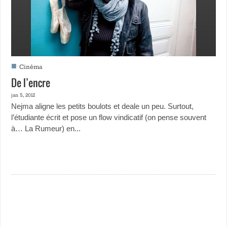
■
Cinéma
De l’encre
jan 5, 2012
Nejma aligne les petits boulots et deale un peu. Surtout,
l’étudiante écrit et pose un flow vindicatif (on pense souvent
à… La Rumeur) en...