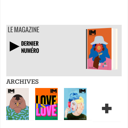
LE MAGAZINE
DERNIER
NUMÉRO
TÉLÉCHARGER
ARCHIVES
+