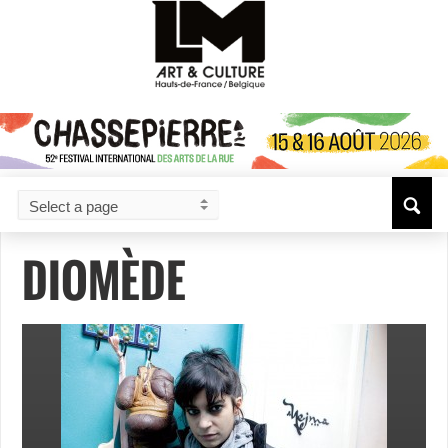
DIOMÈDE