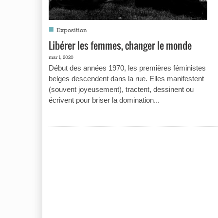
■
Exposition
Libérer les femmes, changer le monde
mar 1, 2020
Début des années 1970, les premières féministes
belges descendent dans la rue. Elles manifestent
(souvent joyeusement), tractent, dessinent ou
écrivent pour briser la domination...