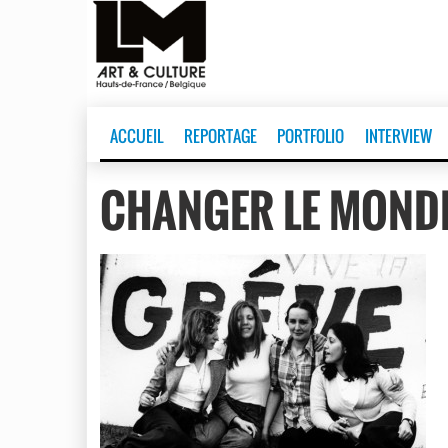
ACCUEIL
REPORTAGE
PORTFOLIO
INTERVIEW
CHANGER LE MOND