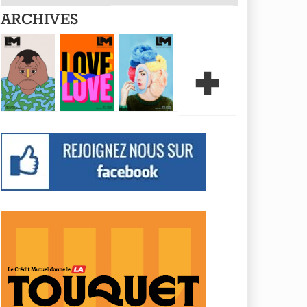
ARCHIVES
+