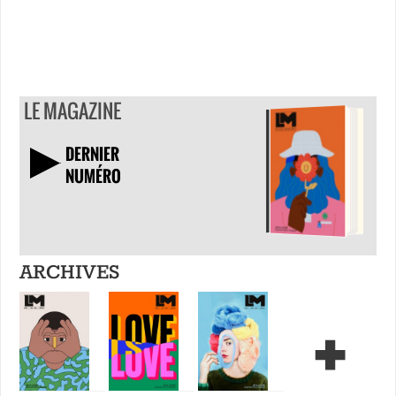
LE MAGAZINE
DERNIER
NUMÉRO
TÉLÉCHARGER
ARCHIVES
+