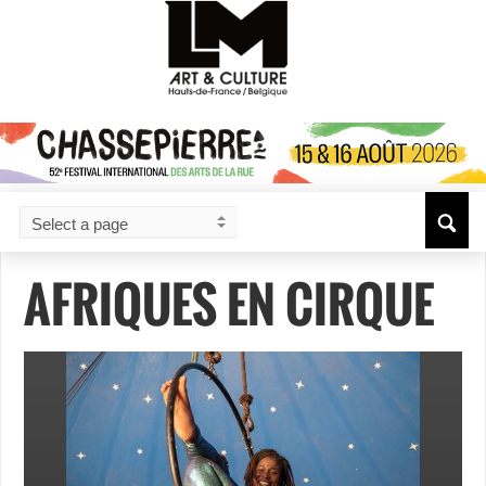
AFRIQUES EN CIRQUE