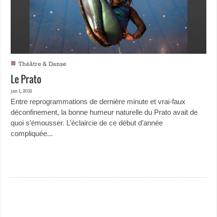
■
Théâtre & Danse
Le Prato
jan 1, 2021
Entre reprogrammations de dernière minute et vrai-faux
déconfinement, la bonne humeur naturelle du Prato avait de
quoi s’émousser. L’éclaircie de ce début d’année
compliquée...