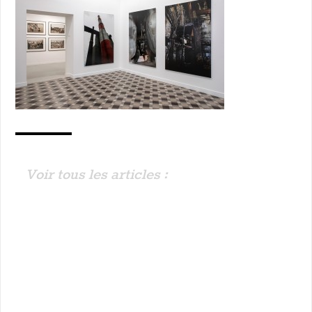
Voir tous les articles :