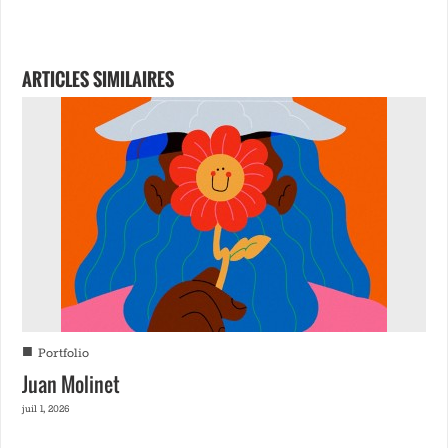
ARTICLES SIMILAIRES
■
Portfolio
Juan Molinet
juil 1, 2026