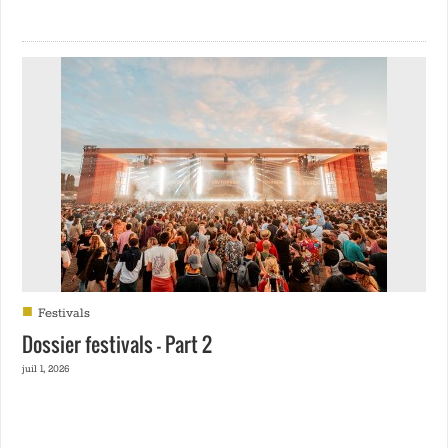
■
Festivals
Dossier festivals – Part 2
juil 1, 2026